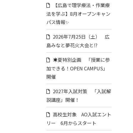
【広島で理学療法・作業療
法を学ぶ】8月オープンキャン
パス情報✨
2026年7月25日（土） 広
島みなと夢花火大会と⁉
☀️夏特別企画 「授業に参
加できる！OPEN CAMPUS」
開催
2027年入試対策 「入試解
説講座」開催！
高校生対象 AO入試エント
リー 6月からスタート