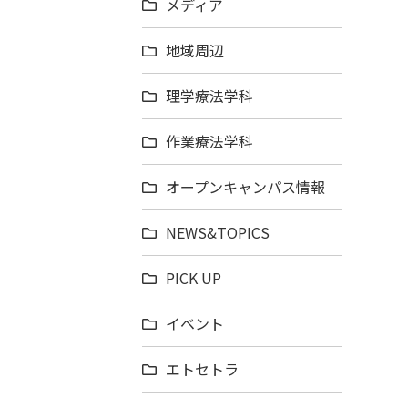
メディア
地域周辺
理学療法学科
作業療法学科
オープンキャンパス情報
NEWS&TOPICS
PICK UP
イベント
エトセトラ