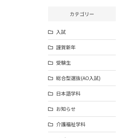
カテゴリー
入試
謹賀新年
受験生
総合型選抜(AO入試)
日本語学科
お知らせ
介護福祉学科