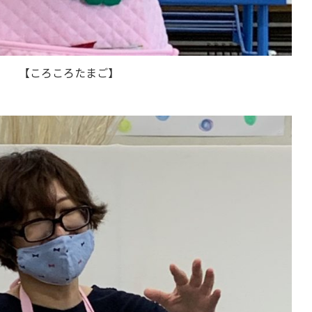
【ころころたまご】