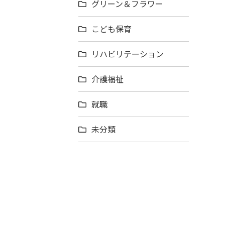
グリーン＆フラワー
こども保育
リハビリテーション
介護福祉
就職
未分類