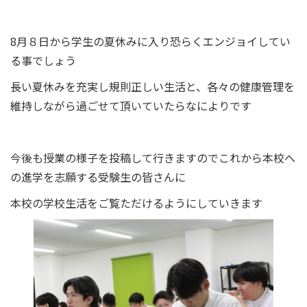
8月８日から学生の夏休みに入り恐らくエンジョイしてい
る事でしょう
長い夏休みを充実し規則正しい生活と、各々の健康管理を
維持しながら過ごせて頂いていたらなによりです
今後も授業の様子を投稿して行きますのでこれから本校へ
の進学を志願する受験生の皆さんに
本校の学校生活をご覧ただけるようにしていきます