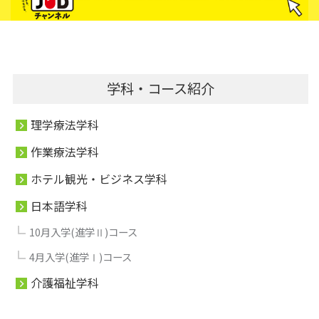
学科・コース紹介
理学療法学科
作業療法学科
ホテル観光・ビジネス学科
日本語学科
10月入学(進学Ⅱ)コース
4月入学(進学Ⅰ)コース
介護福祉学科