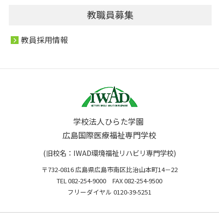
教職員募集
教員採用情報
学校法人ひらた学園
広島国際医療福祉専門学校
(旧校名：IWAD環境福祉リハビリ専門学校)
〒732-0816 広島県広島市南区比治山本町14－22
TEL 082-254-9000 FAX 082-254-9500
フリーダイヤル 0120-39-5251