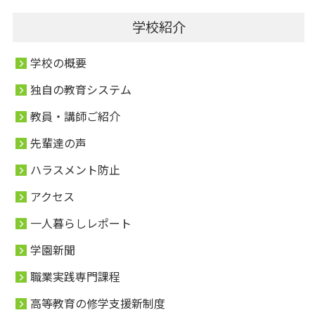
学校紹介
学校の概要
独自の教育システム
教員・講師ご紹介
先輩達の声
ハラスメント防止
アクセス
一人暮らしレポート
学園新聞
職業実践専門課程
高等教育の修学支援新制度