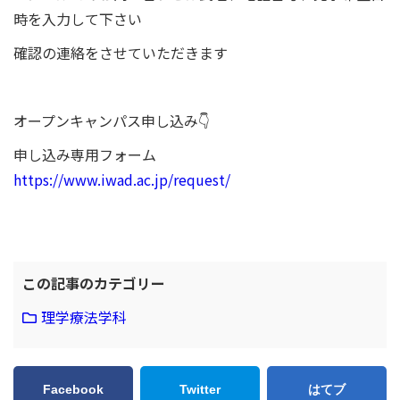
時を入力して下さい
確認の連絡をさせていただきます
オープンキャンパス申し込み👇
申し込み専用フォーム
https://www.iwad.ac.jp/request/
この記事のカテゴリー
理学療法学科
Facebook
Twitter
はてブ