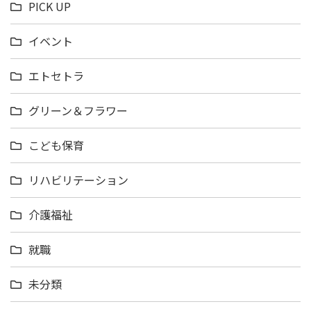
PICK UP
イベント
エトセトラ
グリーン＆フラワー
こども保育
リハビリテーション
介護福祉
就職
未分類