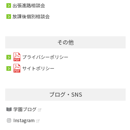
出張進路相談会
放課後個別相談会
その他
プライバシーポリシー
サイトポリシー
ブログ・SNS
学園ブログ
Instagram