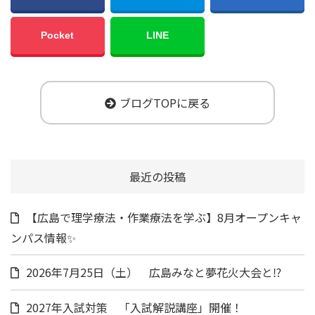
Pocket
LINE
ブログTOPに戻る
最近の投稿
【広島で理学療法・作業療法を学ぶ】8月オープンキャ
ンパス情報✨
2026年7月25日（土） 広島みなと夢花火大会と⁉
2027年入試対策 「入試解説講座」開催！