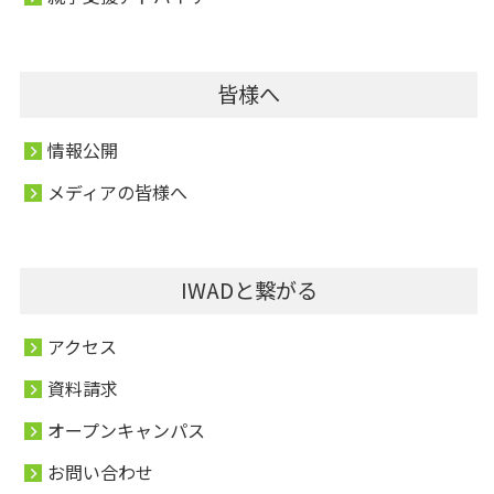
皆様へ
情報公開
メディアの皆様へ
IWADと繋がる
アクセス
資料請求
オープンキャンパス
お問い合わせ