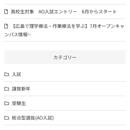
高校生対象 AO入試エントリー 6月からスタート
【広島で理学療法・作業療法を学ぶ】7月オープンキャ
ンパス情報✨
カテゴリー
入試
謹賀新年
受験生
総合型選抜(AO入試)