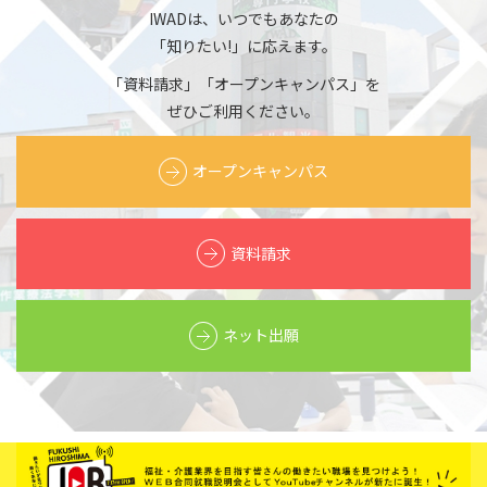
IWADは、いつでもあなたの
「知りたい!」に応えます。
「資料請求」「オープンキャンパス」を
ぜひご利用ください。
オープンキャンパス
資料請求
ネット出願