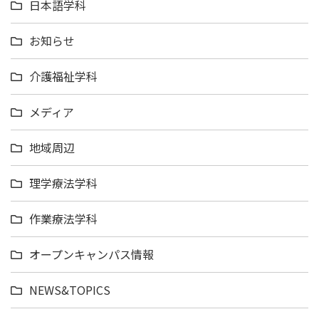
日本語学科
お知らせ
介護福祉学科
メディア
地域周辺
理学療法学科
作業療法学科
オープンキャンパス情報
NEWS&TOPICS