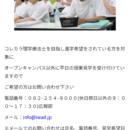
コレカラ理学療法士を目指し進学希望をされている方を対
象に
オープンキャンパス以外に平日の授業見学を受け付けてい
ますので
ご希望の方はお問い合わせ下さい
電話番号：０８２-２５４-９０００(休日祭日以外の９：０
０～１７：３０)広報部
メール：
info@iwad.jp
※メールでのお問い合わせは氏名、電話番号、見学希望日